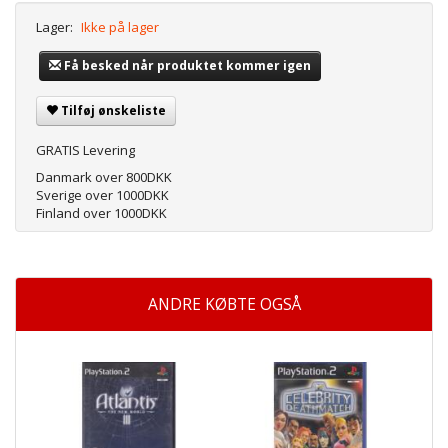
Lager:
Ikke på lager
Få besked når produktet kommer igen
Tilføj ønskeliste
GRATIS Levering
Danmark over 800DKK
Sverige over 1000DKK
Finland over 1000DKK
ANDRE KØBTE OGSÅ