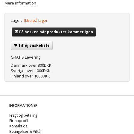
Mere information
Lager:
Ikke på lager
Få besked når produktet kommer igen
Tilføj ønskeliste
GRATIS Levering
Danmark over 800DKK
Sverige over 1000DKK
Finland over 1000DKK
INFORMATIONER
Fragt og betaling
Firmaprofil
Kontakt os
Betingelser & Vilkår