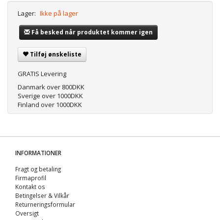
Lager:
Ikke på lager
Få besked når produktet kommer igen
Tilføj ønskeliste
GRATIS Levering
Danmark over 800DKK
Sverige over 1000DKK
Finland over 1000DKK
INFORMATIONER
Fragt og betaling
Firmaprofil
Kontakt os
Betingelser & Vilkår
Returneringsformular
Oversigt