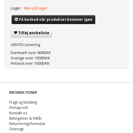
Lager:
Ikke på lager
Få besked når produktet kommer igen
Tilføj ønskeliste
GRATIS Levering
Danmark over 800DKK
Sverige over 1000DKK
Finland over 1000DKK
INFORMATIONER
Fragt og betaling
Firmaprofil
Kontakt os
Betingelser & Vilkår
Returneringsformular
Oversigt