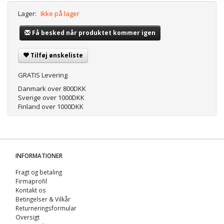
Lager:
Ikke på lager
Få besked når produktet kommer igen
Tilføj ønskeliste
GRATIS Levering
Danmark over 800DKK
Sverige over 1000DKK
Finland over 1000DKK
INFORMATIONER
Fragt og betaling
Firmaprofil
Kontakt os
Betingelser & Vilkår
Returneringsformular
Oversigt