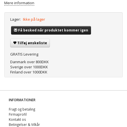
Mere information
Lager:
Ikke på lager
Få besked når produktet kommer igen
Tilføj ønskeliste
GRATIS Levering
Danmark over 800DKK
Sverige over 1000DKK
Finland over 1000DKK
INFORMATIONER
Fragt og betaling
Firmaprofil
Kontakt os
Betingelser & Vilkår