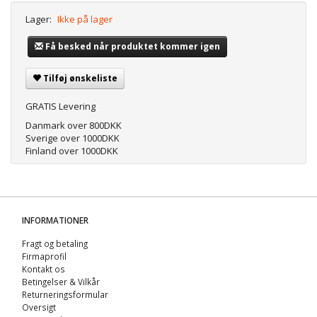
Lager:
Ikke på lager
Få besked når produktet kommer igen
Tilføj ønskeliste
GRATIS Levering
Danmark over 800DKK
Sverige over 1000DKK
Finland over 1000DKK
INFORMATIONER
Fragt og betaling
Firmaprofil
Kontakt os
Betingelser & Vilkår
Returneringsformular
Oversigt