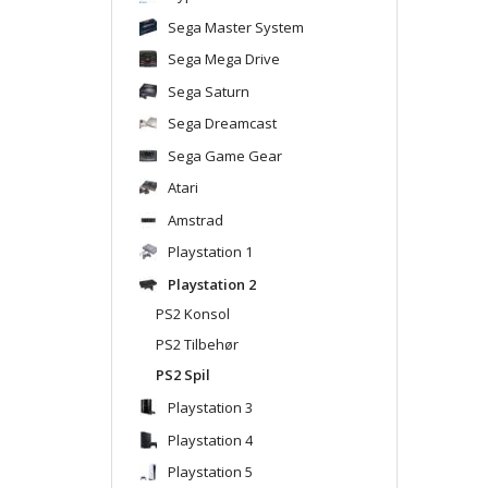
Sega Master System
Sega Mega Drive
Sega Saturn
Sega Dreamcast
Sega Game Gear
Atari
Amstrad
Playstation 1
Playstation 2
PS2 Konsol
PS2 Tilbehør
PS2 Spil
Playstation 3
Playstation 4
Playstation 5