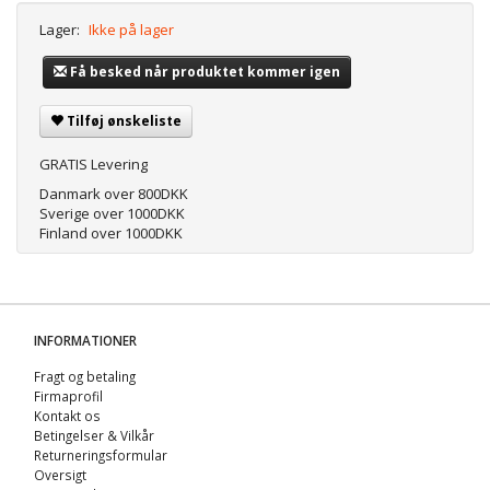
Lager:
Ikke på lager
Få besked når produktet kommer igen
Tilføj ønskeliste
GRATIS Levering
Danmark over 800DKK
Sverige over 1000DKK
Finland over 1000DKK
INFORMATIONER
Fragt og betaling
Firmaprofil
Kontakt os
Betingelser & Vilkår
Returneringsformular
Oversigt