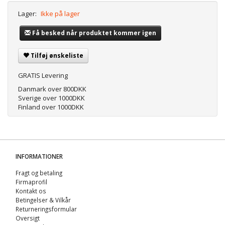
Lager:
Ikke på lager
Få besked når produktet kommer igen
Tilføj ønskeliste
GRATIS Levering
Danmark over 800DKK
Sverige over 1000DKK
Finland over 1000DKK
INFORMATIONER
Fragt og betaling
Firmaprofil
Kontakt os
Betingelser & Vilkår
Returneringsformular
Oversigt