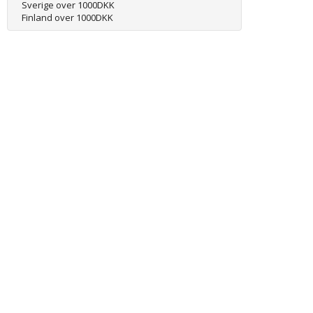
Sverige over 1000DKK
Finland over 1000DKK