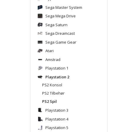
Sega Master System
Sega Mega Drive
Sega Saturn
Sega Dreamcast
Sega Game Gear
Atari
Amstrad
Playstation 1
Playstation 2
PS2 Konsol
PS2 Tilbehør
PS2 Spil
Playstation 3
Playstation 4
Playstation 5