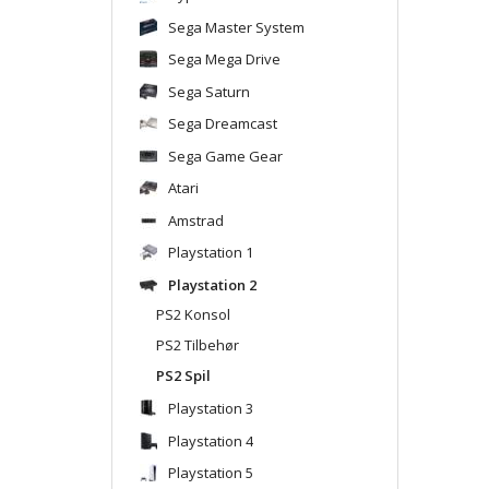
Sega Master System
Sega Mega Drive
Sega Saturn
Sega Dreamcast
Sega Game Gear
Atari
Amstrad
Playstation 1
Playstation 2
PS2 Konsol
PS2 Tilbehør
PS2 Spil
Playstation 3
Playstation 4
Playstation 5