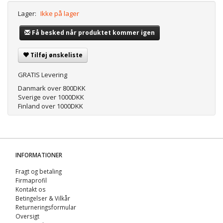
Lager:
Ikke på lager
Få besked når produktet kommer igen
Tilføj ønskeliste
GRATIS Levering
Danmark over 800DKK
Sverige over 1000DKK
Finland over 1000DKK
INFORMATIONER
Fragt og betaling
Firmaprofil
Kontakt os
Betingelser & Vilkår
Returneringsformular
Oversigt