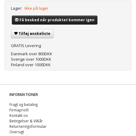
Lager:
Ikke på lager
Få besked når produktet kommer igen
Tilføj ønskeliste
GRATIS Levering
Danmark over 800DKK
Sverige over 1000DKK
Finland over 1000DKK
INFORMATIONER
Fragt og betaling
Firmaprofil
Kontakt os
Betingelser & Vilkår
Returneringsformular
Oversigt