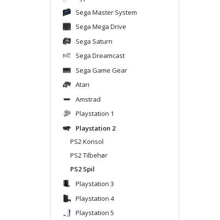
Sega Master System
Sega Mega Drive
Sega Saturn
Sega Dreamcast
Sega Game Gear
Atari
Amstrad
Playstation 1
Playstation 2
PS2 Konsol
PS2 Tilbehør
PS2 Spil
Playstation 3
Playstation 4
Playstation 5