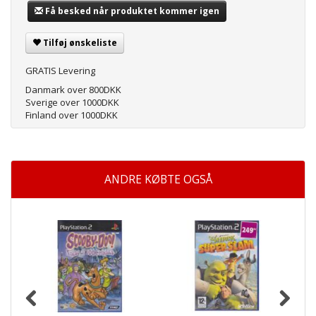
Få besked når produktet kommer igen
Tilføj ønskeliste
GRATIS Levering
Danmark over 800DKK
Sverige over 1000DKK
Finland over 1000DKK
ANDRE KØBTE OGSÅ