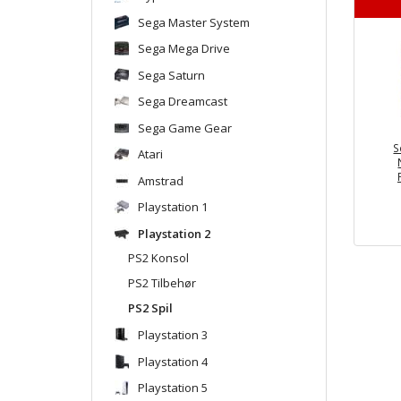
Sega Master System
Sega Mega Drive
Sega Saturn
Sega Dreamcast
Sega Game Gear
S
Atari
Amstrad
Playstation 1
Playstation 2
PS2 Konsol
PS2 Tilbehør
PS2 Spil
Playstation 3
Playstation 4
Playstation 5