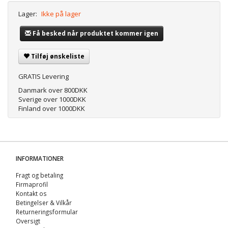
Lager:
Ikke på lager
Få besked når produktet kommer igen
Tilføj ønskeliste
GRATIS Levering
Danmark over 800DKK
Sverige over 1000DKK
Finland over 1000DKK
INFORMATIONER
Fragt og betaling
Firmaprofil
Kontakt os
Betingelser & Vilkår
Returneringsformular
Oversigt