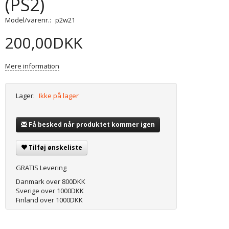
(PS2)
Model/varenr.:
p2w21
200,00DKK
Mere information
Lager:
Ikke på lager
Få besked når produktet kommer igen
Tilføj ønskeliste
GRATIS Levering
Danmark over 800DKK
Sverige over 1000DKK
Finland over 1000DKK