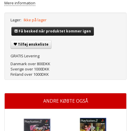
Mere information
Lager:
Ikke på lager
Få besked når produktet kommer igen
Tilføj ønskeliste
GRATIS Levering
Danmark over 800DKK
Sverige over 1000DKK
Finland over 1000DKK
ANDRE KØBTE OGSÅ