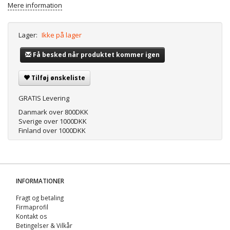
Mere information
Lager:
Ikke på lager
Få besked når produktet kommer igen
Tilføj ønskeliste
GRATIS Levering
Danmark over 800DKK
Sverige over 1000DKK
Finland over 1000DKK
INFORMATIONER
Fragt og betaling
Firmaprofil
Kontakt os
Betingelser & Vilkår