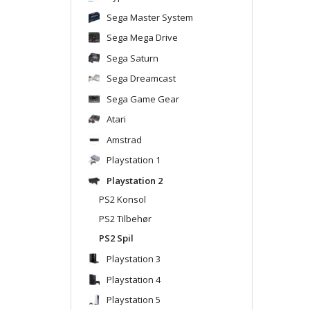
Sega Master System
Sega Mega Drive
Sega Saturn
Sega Dreamcast
Sega Game Gear
Atari
Amstrad
Playstation 1
Playstation 2
PS2 Konsol
PS2 Tilbehør
PS2 Spil
Playstation 3
Playstation 4
Playstation 5