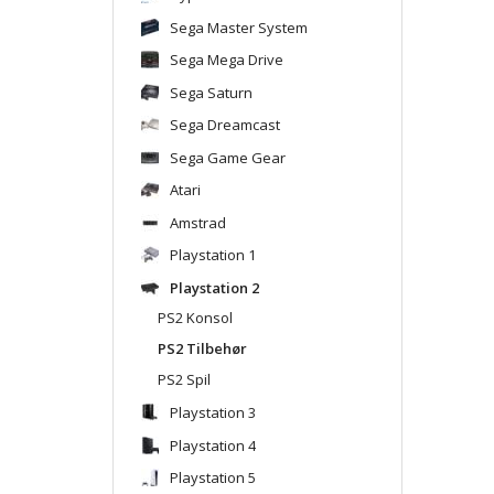
Sega Master System
Sega Mega Drive
Sega Saturn
Sega Dreamcast
Sega Game Gear
Atari
Amstrad
Playstation 1
Playstation 2
PS2 Konsol
PS2 Tilbehør
PS2 Spil
Playstation 3
Playstation 4
Playstation 5