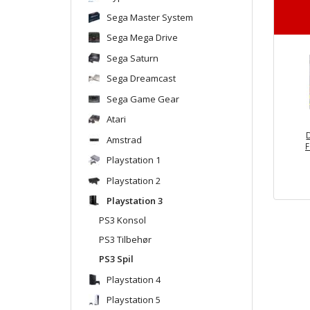
Sega Master System
Sega Mega Drive
Sega Saturn
Sega Dreamcast
Sega Game Gear
Atari
Amstrad
F
Playstation 1
Playstation 2
Playstation 3
PS3 Konsol
PS3 Tilbehør
PS3 Spil
Playstation 4
Playstation 5