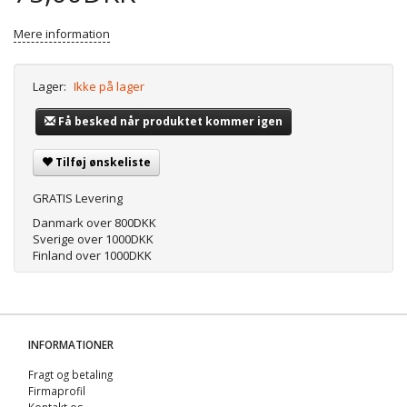
Mere information
Lager:
Ikke på lager
Få besked når produktet kommer igen
Tilføj ønskeliste
GRATIS Levering
Danmark over 800DKK
Sverige over 1000DKK
Finland over 1000DKK
INFORMATIONER
Fragt og betaling
Firmaprofil