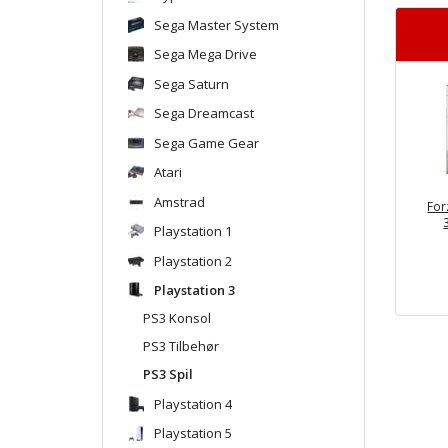
Sega Master System
Sega Mega Drive
Sega Saturn
Sega Dreamcast
Sega Game Gear
Atari
Amstrad
For
Playstation 1
Playstation 2
Playstation 3
PS3 Konsol
PS3 Tilbehør
PS3 Spil
Playstation 4
Playstation 5