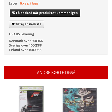
Lager:
Ikke på lager
Få besked når produktet kommer igen
Tilføj ønskeliste
GRATIS Levering
Danmark over 800DKK
Sverige over 1000DKK
Finland over 1000DKK
ANDRE KØBTE OGSÅ