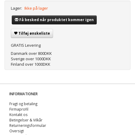
Lager:
Ikke på lager
Få besked når produktet kommer igen
Tilføj ønskeliste
GRATIS Levering
Danmark over 800DKK
Sverige over 1000DKK
Finland over 1000DKK
INFORMATIONER
Fragt og betaling
Firmaprofil
Kontakt os
Betingelser & Vilkår
Returneringsformular
Oversigt