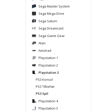
Sega Master System
Sega Mega Drive
Sega Saturn
Sega Dreamcast
Sega Game Gear
Atari
Amstrad
Playstation 1
Playstation 2
Playstation 3
PS3 Konsol
PS3 Tilbehør
PS3 Spil
Playstation 4
Playstation 5