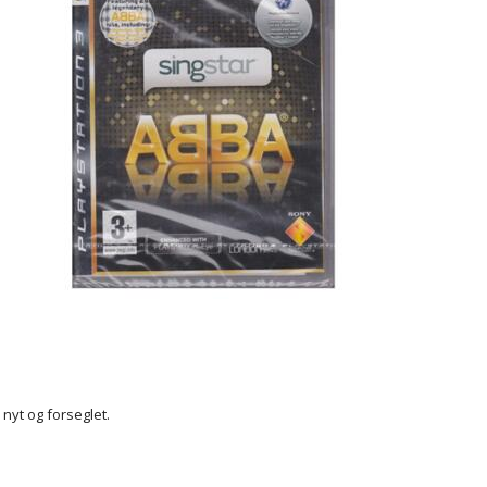
r nyt og forseglet.