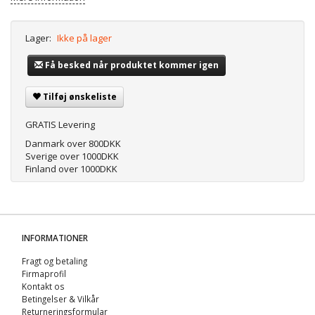
Lager:
Ikke på lager
Få besked når produktet kommer igen
Tilføj ønskeliste
GRATIS Levering
Danmark over 800DKK
Sverige over 1000DKK
Finland over 1000DKK
INFORMATIONER
Fragt og betaling
Firmaprofil
Kontakt os
Betingelser & Vilkår
Returneringsformular