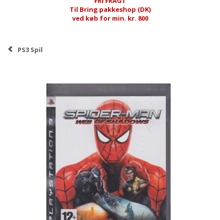
FRI FRAGT
Til Bring pakkeshop (DK)
ved køb for min. kr. 800
PS3 Spil