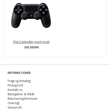
PS4 Controller (sort) (orig)
300,00DKK
INFORMATIONER
Fragt og betaling
Firmaprofil
Kontakt os
Betingelser & Vilkår
Returneringsformular
Oversigt
Vareprofil