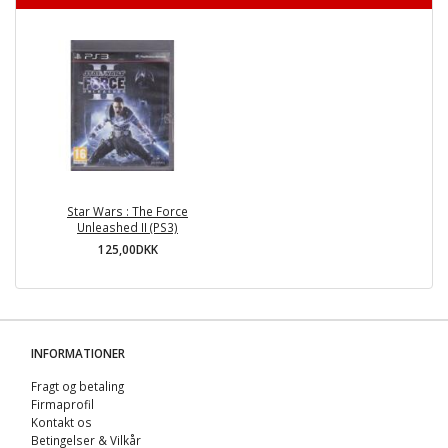
Star Wars : The Force
Unleashed II (PS3)
125,00DKK
INFORMATIONER
Fragt og betaling
Firmaprofil
Kontakt os
Betingelser & Vilkår