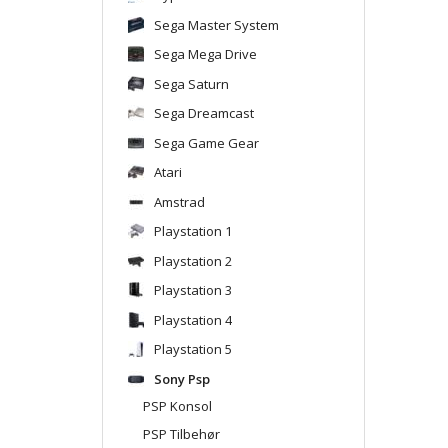
Sega Master System
Sega Mega Drive
Sega Saturn
Sega Dreamcast
Sega Game Gear
Atari
Amstrad
Playstation 1
Playstation 2
Playstation 3
Playstation 4
Playstation 5
Sony Psp
PSP Konsol
PSP Tilbehør