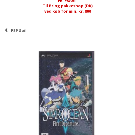
FRI FRAGT
Til Bring pakkeshop (DK)
ved køb for min. kr. 800
PSP Spil