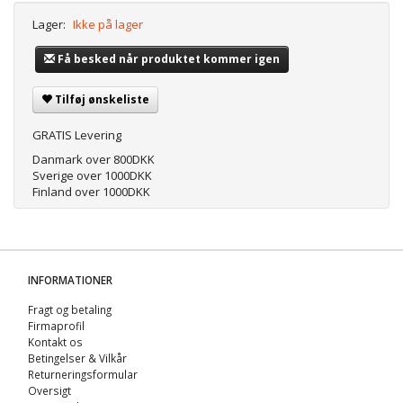
Lager:
Ikke på lager
Få besked når produktet kommer igen
Tilføj ønskeliste
GRATIS Levering
Danmark over 800DKK
Sverige over 1000DKK
Finland over 1000DKK
INFORMATIONER
Fragt og betaling
Firmaprofil
Kontakt os
Betingelser & Vilkår
Returneringsformular
Oversigt