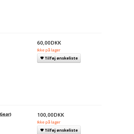
60,00DKK
Ikke på lager
Tilføj ønskeliste
 Gear)
100,00DKK
Ikke på lager
Tilføj ønskeliste