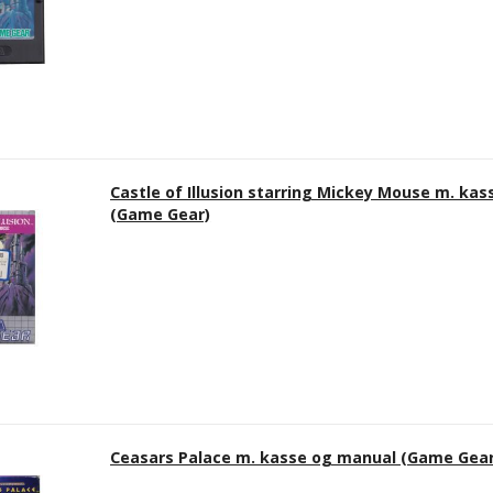
Castle of Illusion starring Mickey Mouse m. ka
(Game Gear)
Ceasars Palace m. kasse og manual (Game Gear