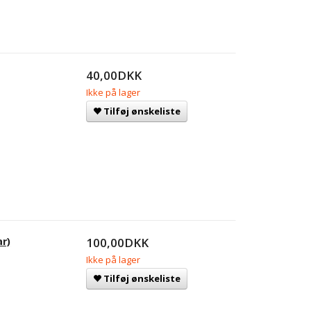
40,00DKK
Ikke på lager
Tilføj ønskeliste
r)
100,00DKK
Ikke på lager
Tilføj ønskeliste