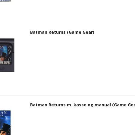
Batman Returns (Game Gear)
Batman Returns m. kasse og manual (Game Gea