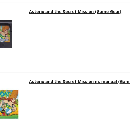
Asterix and the Secret Mission (Game Gear)
Asterix and the Secret Mission m. manual (Gam