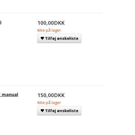
)
100,00DKK
Ikke på lager
Tilføj ønskeliste
g manual
150,00DKK
Ikke på lager
Tilføj ønskeliste