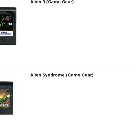
Alien 3 (Game Gear)
Alien Syndrome (Game Gear)