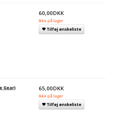
60,00DKK
Ikke på lager
Tilføj ønskeliste
e Gear)
65,00DKK
Ikke på lager
Tilføj ønskeliste