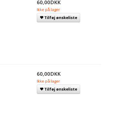
60,00DKK
Ikke på lager
Tilføj ønskeliste
60,00DKK
Ikke på lager
Tilføj ønskeliste