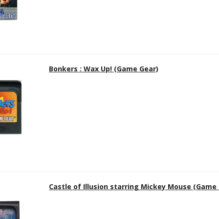
Bonkers : Wax Up! (Game Gear)
Castle of Illusion starring Mickey Mouse (Game