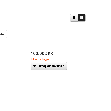
ste
100,00DKK
Ikke på lager
Tilføj ønskeliste