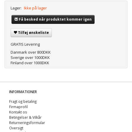
Lager:
Ikke på lager
Få besked når produktet kommer igen
Tilføj ønskeliste
GRATIS Levering
Danmark over 800DKK
Sverige over 1000DKK
Finland over 1000DKK
INFORMATIONER
Fragt og betaling
Firmaprofil
Kontakt os
Betingelser & Vilkår
Returneringsformular
Oversigt