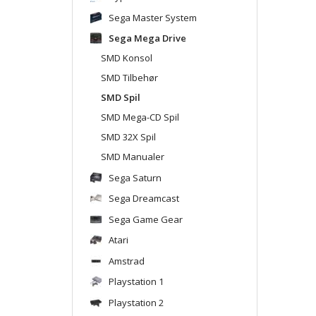
Sega Master System
Sega Mega Drive
SMD Konsol
SMD Tilbehør
SMD Spil
SMD Mega-CD Spil
SMD 32X Spil
SMD Manualer
Sega Saturn
Sega Dreamcast
Sega Game Gear
Atari
Amstrad
Playstation 1
Playstation 2