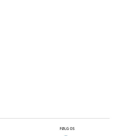
FØLG OS