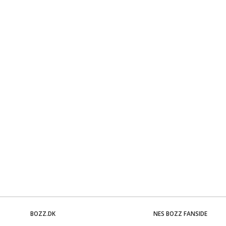
BOZZ.DK
NES BOZZ FANSIDE