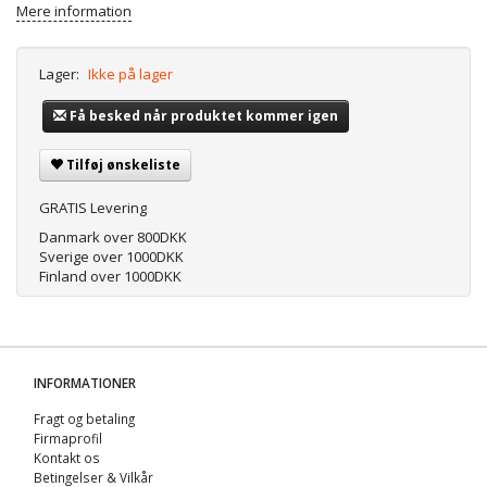
Mere information
Lager:
Ikke på lager
Få besked når produktet kommer igen
Tilføj ønskeliste
GRATIS Levering
Danmark over 800DKK
Sverige over 1000DKK
Finland over 1000DKK
INFORMATIONER
Fragt og betaling
Firmaprofil
Kontakt os
Betingelser & Vilkår