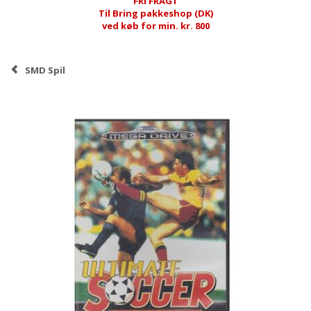
FRI FRAGT
Til Bring pakkeshop (DK)
ved køb for min. kr. 800
SMD Spil