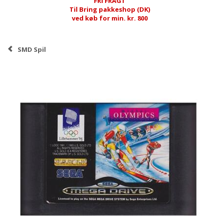
FRI FRAGT
Til Bring pakkeshop (DK)
ved køb for min. kr. 800
SMD Spil