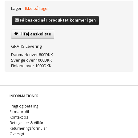
Lager:
Ikke på lager
Få besked når produktet kommer igen
Tilføj ønskeliste
GRATIS Levering
Danmark over 800DKK
Sverige over 1000DKK
Finland over 1000DKK
INFORMATIONER
Fragt og betaling
Firmaprofil
Kontakt os
Betingelser & Vilkår
Returneringsformular
Oversigt