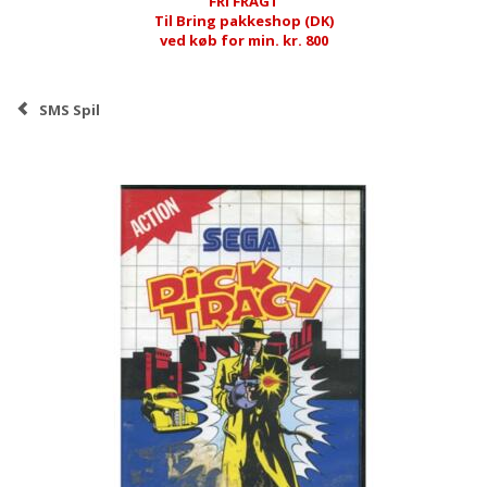
FRI FRAGT
Til Bring pakkeshop (DK)
ved køb for min. kr. 800
SMS Spil