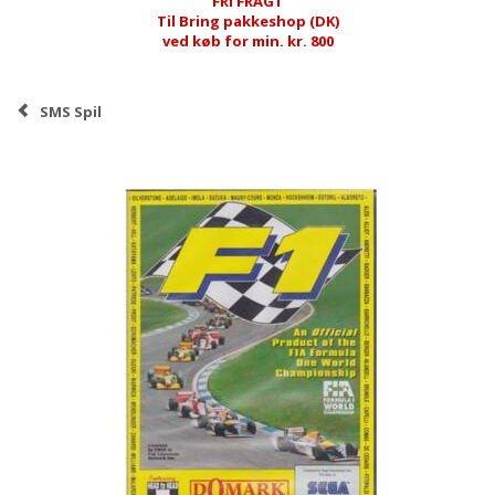
FRI FRAGT
Til Bring pakkeshop (DK)
ved køb for min. kr. 800
SMS Spil