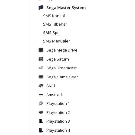
Sega Master System
SMS Konsol
SMS Tilbehør
SMS Spil
SMS Manualer
Sega Mega Drive
Sega Saturn
Sega Dreamcast
Sega Game Gear
Atari
Amstrad
Playstation 1
Playstation 2
Playstation 3
Playstation 4