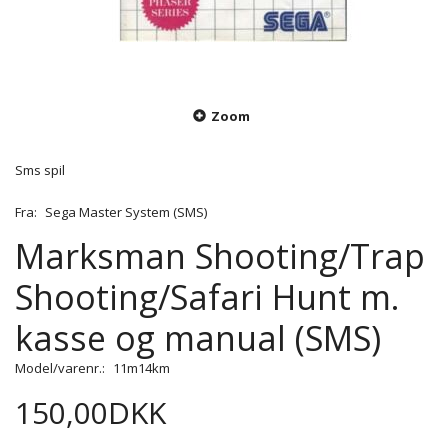
Zoom
Sms spil
Fra:
Sega Master System (SMS)
Marksman Shooting/Trap
Shooting/Safari Hunt m.
kasse og manual (SMS)
Model/varenr.:
11m14km
150,00DKK