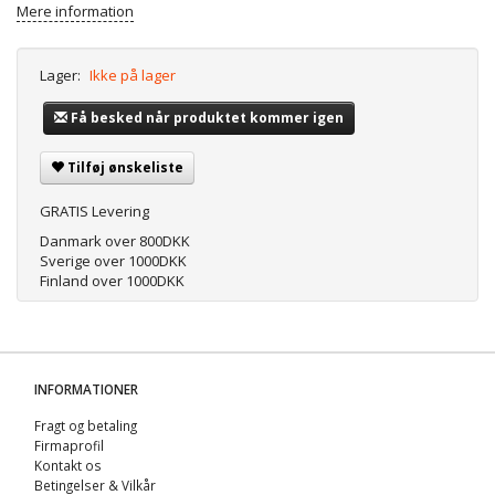
Mere information
Lager:
Ikke på lager
Få besked når produktet kommer igen
Tilføj ønskeliste
GRATIS Levering
Danmark over 800DKK
Sverige over 1000DKK
Finland over 1000DKK
INFORMATIONER
Fragt og betaling
Firmaprofil
Kontakt os
Betingelser & Vilkår