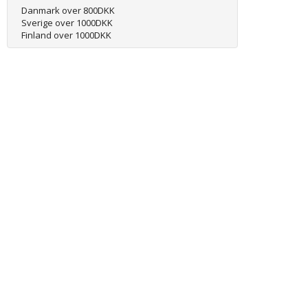
Danmark over 800DKK
Sverige over 1000DKK
Finland over 1000DKK