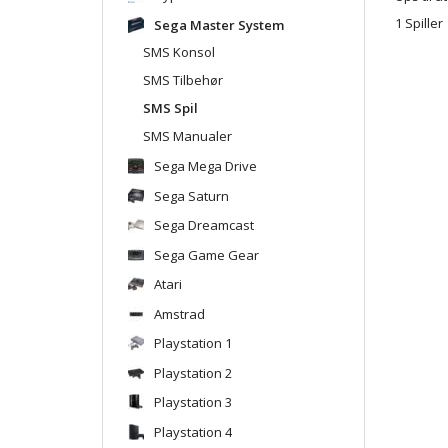
1 Spiller
Sega Master System
SMS Konsol
SMS Tilbehør
SMS Spil
SMS Manualer
Sega Mega Drive
Sega Saturn
Sega Dreamcast
Sega Game Gear
Atari
Amstrad
Playstation 1
Playstation 2
Playstation 3
Playstation 4