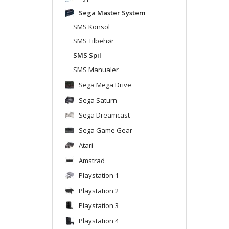
Sega Master System
SMS Konsol
SMS Tilbehør
SMS Spil
SMS Manualer
Sega Mega Drive
Sega Saturn
Sega Dreamcast
Sega Game Gear
Atari
Amstrad
Playstation 1
Playstation 2
Playstation 3
Playstation 4