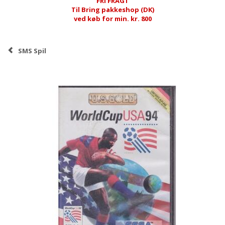
FRI FRAGT
Til Bring pakkeshop (DK)
ved køb for min. kr. 800
SMS Spil