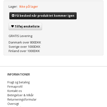
Lager:
Ikke på lager
Få besked når produktet kommer igen
Tilføj ønskeliste
GRATIS Levering
Danmark over 800DKK
Sverige over 1000DKK
Finland over 1000DKK
INFORMATIONER
Fragt og betaling
Firmaprofil
Kontakt os
Betingelser & Vilkår
Returneringsformular
Oversigt