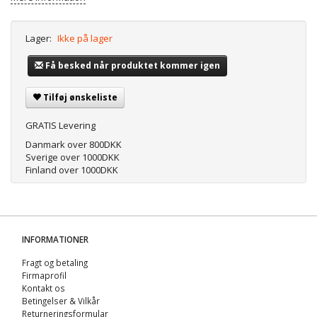
Lager:
Ikke på lager
Få besked når produktet kommer igen
Tilføj ønskeliste
GRATIS Levering
Danmark over 800DKK
Sverige over 1000DKK
Finland over 1000DKK
INFORMATIONER
Fragt og betaling
Firmaprofil
Kontakt os
Betingelser & Vilkår
Returneringsformular