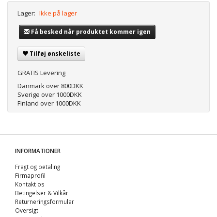
Lager:
Ikke på lager
Få besked når produktet kommer igen
Tilføj ønskeliste
GRATIS Levering
Danmark over 800DKK
Sverige over 1000DKK
Finland over 1000DKK
INFORMATIONER
Fragt og betaling
Firmaprofil
Kontakt os
Betingelser & Vilkår
Returneringsformular
Oversigt