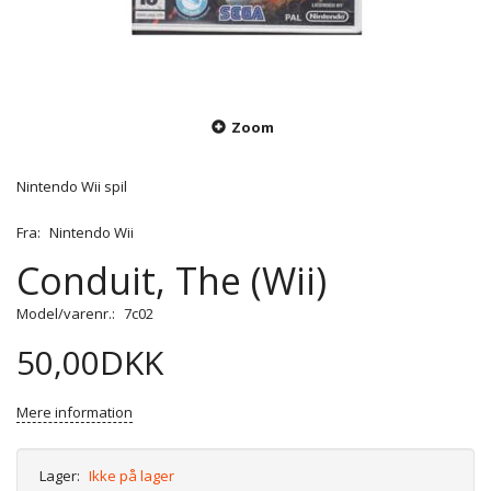
Zoom
Nintendo Wii spil
Fra:
Nintendo Wii
Conduit, The (Wii)
Model/varenr.:
7c02
50,00DKK
Mere information
Lager:
Ikke på lager